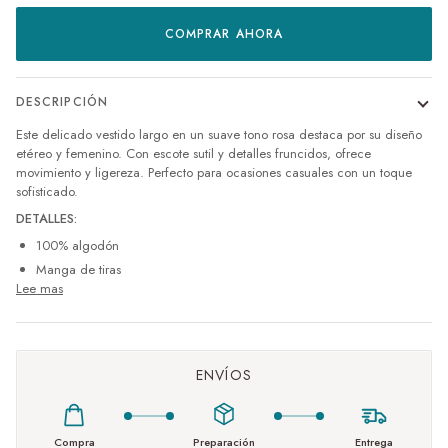
COMPRAR AHORA
DESCRIPCIÓN
Este delicado vestido largo en un suave tono rosa destaca por su diseño
etéreo y femenino. Con escote sutil y detalles fruncidos, ofrece
movimiento y ligereza. Perfecto para ocasiones casuales con un toque
sofisticado.
DETALLES:
100% algodón
Manga de tiras
Lee mas
ENVÍOS
Compra
Preparación
Entrega