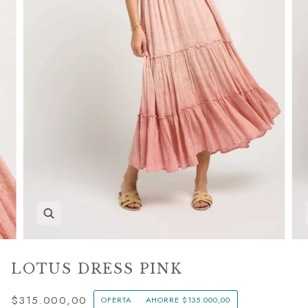
LOTUS DRESS PINK
$315.000,00
OFERTA
•
AHORRE
$135.000,00