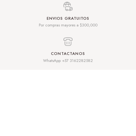
ENVIOS GRATUITOS
Por compras mayores a $300,000
CONTACTANOS
WhatsApp +57 3162282582