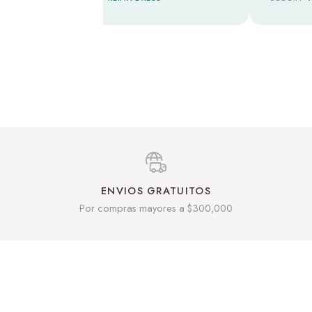
ENVIOS GRATUITOS
Por compras mayores a $300,000