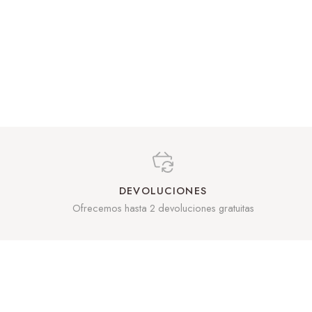
DEVOLUCIONES
Ofrecemos hasta 2 devoluciones gratuitas