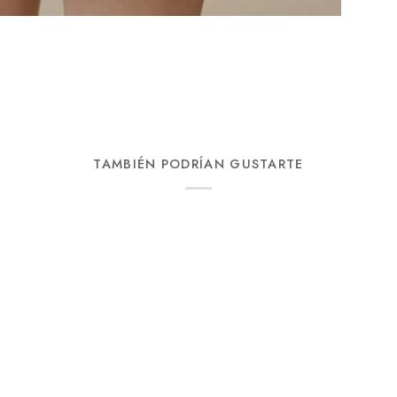
TAMBIÉN PODRÍAN GUSTARTE